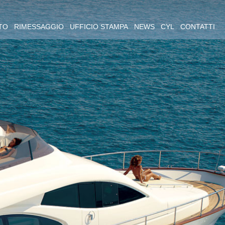
TO
RIMESSAGGIO
UFFICIO STAMPA
NEWS
CYL
CONTATTI