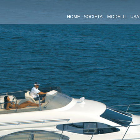
HOME
SOCIETA'
MODELLI
USA