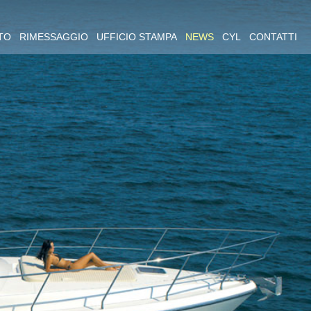
TO
RIMESSAGGIO
UFFICIO STAMPA
NEWS
CYL
CONTATTI